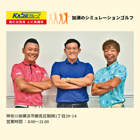
神奈川県横浜市鶴見区駒岡1丁目29−14
営業時間 ：8:00～21:00