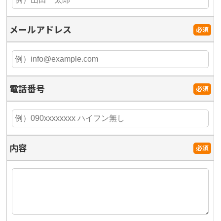
メールアドレス
必須
電話番号
必須
内容
必須