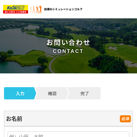
お問い合わせ
CONTACT
入力
確認
完了
お名前
必須